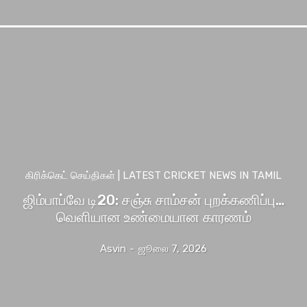
கிரிக்கெட் செய்திகள் | LATEST CRICKET NEWS IN TAMIL
ஜிம்பாப்வே டி20: சஞ்சு சாம்சன் புறக்கணிப்பு…
வெளியான உண்மையான காரணம்
Asvin
-
ஜூலை 7, 2026