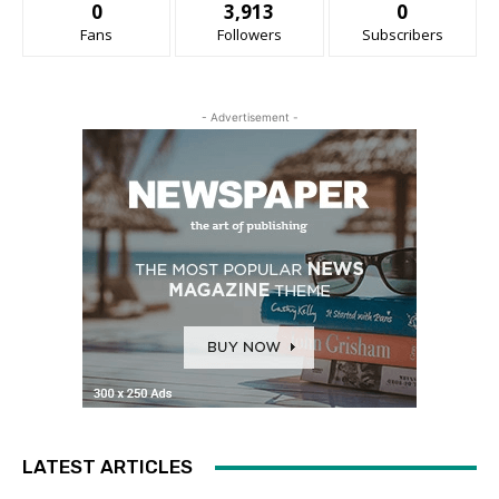
0
3,913
0
Fans
Followers
Subscribers
- Advertisement -
LATEST ARTICLES