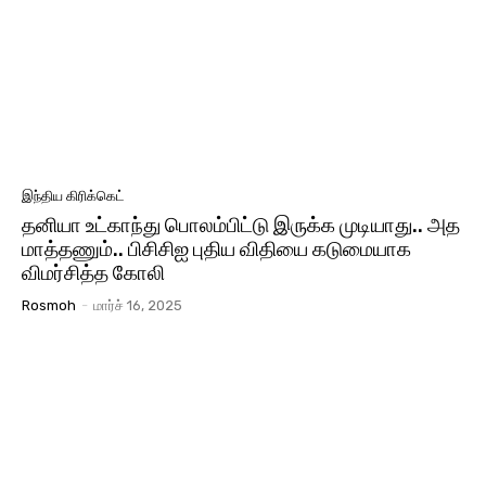
இந்திய கிரிக்கெட்
தனியா உட்காந்து பொலம்பிட்டு இருக்க முடியாது.. அத
மாத்தணும்.. பிசிசிஐ புதிய விதியை கடுமையாக
விமர்சித்த கோலி
Rosmoh
-
மார்ச் 16, 2025