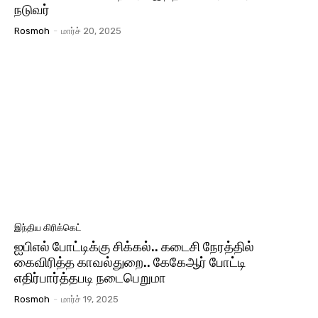
நடுவர்
Rosmoh
-
மார்ச் 20, 2025
இந்திய கிரிக்கெட்
ஐபிஎல் போட்டிக்கு சிக்கல்.. கடைசி நேரத்தில்
கைவிரித்த காவல்துறை.. கேகேஆர் போட்டி
எதிர்பார்த்தபடி நடைபெறுமா
Rosmoh
-
மார்ச் 19, 2025