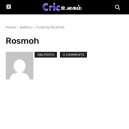
Home
Authors
Posts by Rosmoh
Rosmoh
336 POSTS
0 COMMENTS