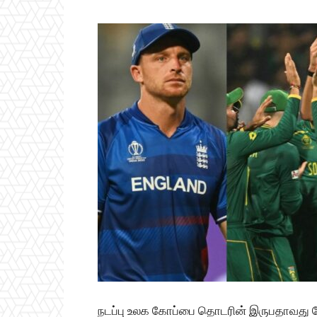
நடப்பு உலக கோப்பை தொடரின் இருபதாவது போட