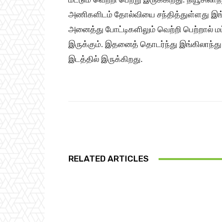
அணிகளிடம் தோல்வியை சந்தித்துள்ளது இங்
அனைத்து போட்டிகளிலும் வெற்றி பெற்றால் ம
இருக்கும். இதனைத் தொடர்ந்து இங்கிலாந்து
இடத்தில் இருக்கிறது.
Share
RELATED ARTICLES