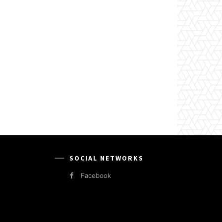
SOCIAL NETWORKS
Facebook