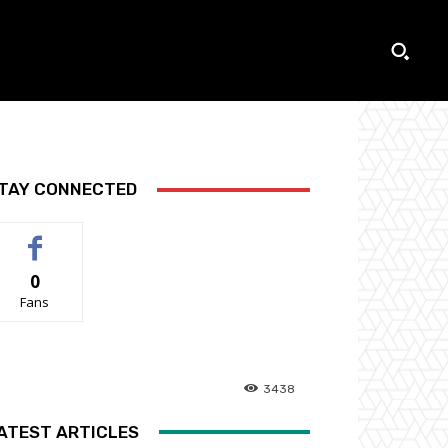
TAY CONNECTED
0
Fans
3438
ATEST ARTICLES