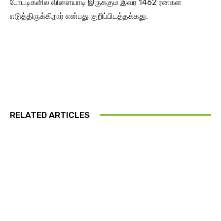
போட்டிகளில் விளையாடி இருக்கும் இவர் 1462 ரன்கள்
எடுத்திருக்கிறார் என்பது குறிப்பிடத்தக்கது.
RELATED ARTICLES