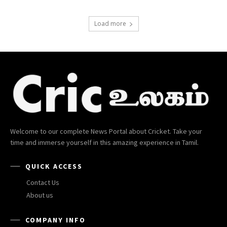
Load more
Welcome to our complete News Portal about Cricket. Take your
time and immerse yourself in this amazing experience in Tamil.
QUICK ACCESS
Contact Us
About us
COMPANY INFO