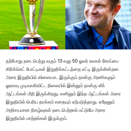
தற்போது நடைபெற்று வரும் 13 வது 50 ஓவர் உலகக் கோப்பை
கிரிக்கெட் போட்டிகள் இறுதிக்கட்டத்தை எட்டி இருக்கின்றன.
அரை இறுதியில் விளையாட இருக்கும் நான்கு அணிகளும்
ஓரளவு முடிவாகிவிட்ட நிலையில் இன்னும் நான்கு லீக்
ஆட்டங்கள் மீதி இருக்கிறது. எனினும் இந்த ஆட்டங்கள் அரை
இறுதியில் பெரிய தாக்கம் எதையும் ஏற்படுத்தாது. ஏதேனும்
அதிசயமான நிகழ்வுகள் நடைபெற்றால் மட்டுமே அரை
இறுதியில் மாற்றங்கள் இருக்கும்.