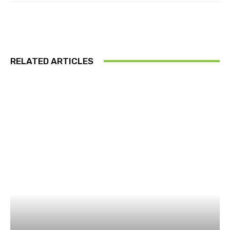
RELATED ARTICLES