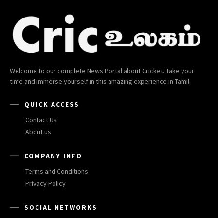
Welcome to our complete News Portal about Cricket. Take your
time and immerse yourself in this amazing experience in Tamil.
QUICK ACCESS
Contact Us
About us
COMPANY INFO
Terms and Conditions
Privacy Policy
SOCIAL NETWORKS