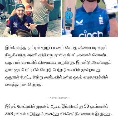
இங்கிலாந்து நாட்டில் சுற்றுப்பயணம் செய்து விளையாடி வரும்
நியூசிலாந்து அணி தற்போது நான்கு போட்டிகளைக் கொண்ட
ஒரு நாள் தொடரில் விளையாடி வருகிறது. இரண்டு அணிகளும்
தலா ஒரு போட்டியில் வெற்றி பெற்ற நிலையில் மூன்றாவது
ஒருநாள் போட்டி நேற்று லண்டனில் உள்ள ஓவல் மைதானத்தில்
வைத்து நடைபெற்றது.
- Advertisement -
இந்தப் போட்டியில் முதலில் ஆடிய இங்கிலாந்து 50 ஓவர்களில்
368 ரன்கள் எடுத்து அனைத்து விக்கெட்டுகளையும் இழந்தது .