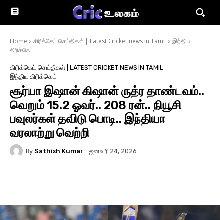
Home
கிரிக்கெட் செய்திகள் | Latest Cricket news in Tamil
இந்திய
கிரிக்கெட்
கிரிக்கெட் செய்திகள் | LATEST CRICKET NEWS IN TAMIL
இந்திய கிரிக்கெட்
சூர்யா இஷான் கிஷான் ருத்ர தாண்டவம்..
வெறும் 15.2 ஓவர்.. 208 ரன்.. நியூசி
பவுலர்கள் தவிடு பொடி.. இந்தியா
வரலாற்று வெற்றி
By
Sathish Kumar
ஜனவரி 24, 2026