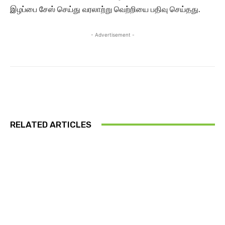
இழப்பை சேஸ் செய்து வரலாற்று வெற்றியை பதிவு செய்தது.
- Advertisement -
RELATED ARTICLES