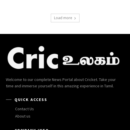
Load more
Welcome to our complete News Portal about Cricket. Take your
time and immerse yourself in this amazing experience in Tamil.
QUICK ACCESS
Contact Us
About us