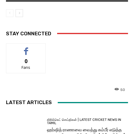
STAY CONNECTED
0
Fans
50
LATEST ARTICLES
கிரிக்கெட் செய்திகள் | LATEST CRICKET NEWS IN
TAMIL
ஹர்ஷித் ராணாவை வைத்து கம்பீர் எடுத்த