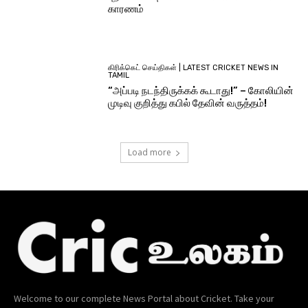
காரணம்
கிரிக்கெட் செய்திகள் | LATEST CRICKET NEWS IN
TAMIL
“அப்படி நடந்திருக்கக் கூடாது!” – கோலியின்
முடிவு குறித்து கபில் தேவின் வருத்தம்!
Load more
Welcome to our complete News Portal about Cricket. Take your