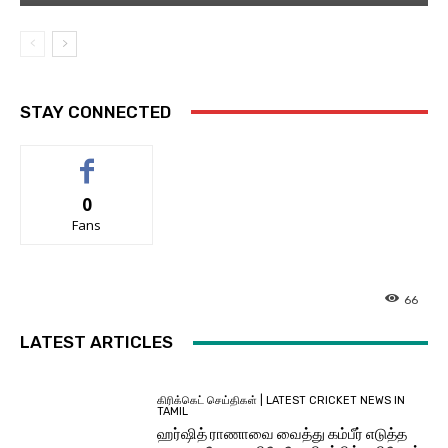
STAY CONNECTED
0
Fans
66
LATEST ARTICLES
கிரிக்கெட் செய்திகள் | LATEST CRICKET NEWS IN
TAMIL
ஹர்ஷித் ராணாவை வைத்து கம்பீர் எடுத்த