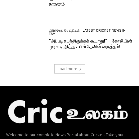
காரணம்
கிரிக்கெட் செய்திகள் | LATEST CRICKET NEWS IN
TAMIL
“அப்படி நடந்திருக்கக் கூடாது!” – கோலியின்
முடிவு குறித்து கபில் தேவின் வருத்தம்!
Load more
Welcome to our complete News Portal about Cricket. Take your