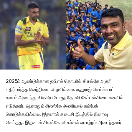
2025ம் ஆண்டுக்கான ஐபிஎல் தொடரில் சிஎஸ்கே அணி
எதிர்பார்த்த வெற்றியை பெறவில்லை. ருதுராஜ் கெய்க்வாட்
காயம் அடைந்து விலகிய போது, தோனி கேப்டன்சியை கையில்
எடுத்தார். ஆனாலும் சிஎஸ்கே அணியால் கம்பேக்
கொடுக்கவில்லை. இதனால் கடைசி இடத்தில் நிறைவு
செய்தது. இதனால் சிஎஸ்கே ரசிகர்கள் ஏமாற்றம் அடைந்தனர்.