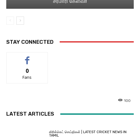
சரமாரி கேள்வி!
STAY CONNECTED
0
Fans
100
LATEST ARTICLES
கிரிக்கெட் செய்திகள் | LATEST CRICKET NEWS IN
TAMIL