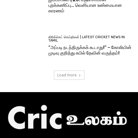
புறக்கணிப்பு… வெளியான உண்மையான
காரணம்
கிரிக்கெட் செய்திகள் | LATEST CRICKET NEWS IN
TAMIL
“அப்படி நடந்திருக்கக் கூடாது!” – கோலியின்
முடிவு குறித்து கபில் தேவின் வருத்தம்!
Load more