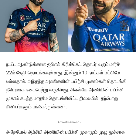
நடப்பு ஆண்டுக்கான ஐபிஎல் கிரிக்கெட் தொடர் வரும் மார்ச்
22ம் தேதி தொடங்கவுள்ளது. இன்னும் 10 நாட்கள் மட்டுமே
உள்ளதால், அந்தந்த அணிகளின் பயிற்சி முகாம்கள் தொடங்கி
தீவிரமாக நடைபெற்று வருகிறது. சிஎஸ்கே அணியின் பயிற்சி
முகாம் கடந்த மாதமே தொடங்கிவிட்ட நிலையில், தற்போது
சீனியர்களும் பங்கேற்றுள்ளனர்.
- Advertisement -
அதேபோல் ஆர்சிபி அணியின் பயிற்சி முகாமும் முழு மூச்சாக