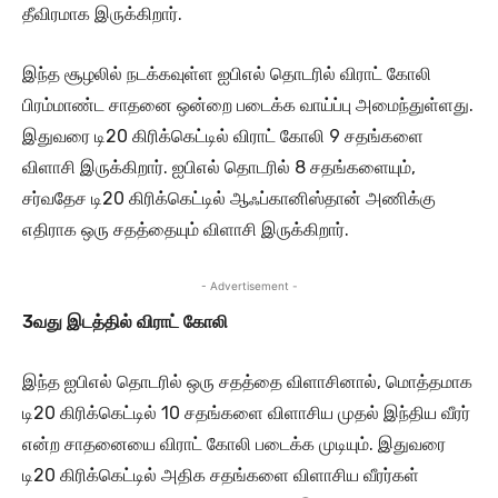
தீவிரமாக இருக்கிறார்.
இந்த சூழலில் நடக்கவுள்ள ஐபிஎல் தொடரில் விராட் கோலி
பிரம்மாண்ட சாதனை ஒன்றை படைக்க வாய்ப்பு அமைந்துள்ளது.
இதுவரை டி20 கிரிக்கெட்டில் விராட் கோலி 9 சதங்களை
விளாசி இருக்கிறார். ஐபிஎல் தொடரில் 8 சதங்களையும்,
சர்வதேச டி20 கிரிக்கெட்டில் ஆஃப்கானிஸ்தான் அணிக்கு
எதிராக ஒரு சதத்தையும் விளாசி இருக்கிறார்.
- Advertisement -
3வது இடத்தில் விராட் கோலி
இந்த ஐபிஎல் தொடரில் ஒரு சதத்தை விளாசினால், மொத்தமாக
டி20 கிரிக்கெட்டில் 10 சதங்களை விளாசிய முதல் இந்திய வீரர்
என்ற சாதனையை விராட் கோலி படைக்க முடியும். இதுவரை
டி20 கிரிக்கெட்டில் அதிக சதங்களை விளாசிய வீரர்கள்