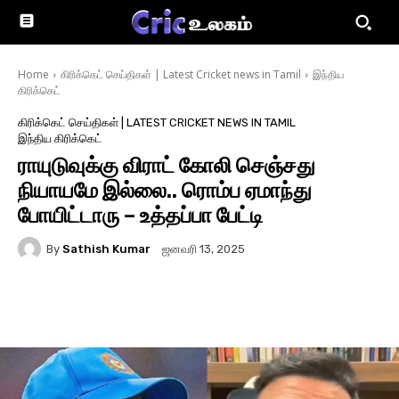
Home
கிரிக்கெட் செய்திகள் | Latest Cricket news in Tamil
இந்திய
கிரிக்கெட்
கிரிக்கெட் செய்திகள் | LATEST CRICKET NEWS IN TAMIL
இந்திய கிரிக்கெட்
ராயுடுவுக்கு விராட் கோலி செஞ்சது
நியாயமே இல்லை.. ரொம்ப ஏமாந்து
போயிட்டாரு – உத்தப்பா பேட்டி
By
Sathish Kumar
ஜனவரி 13, 2025