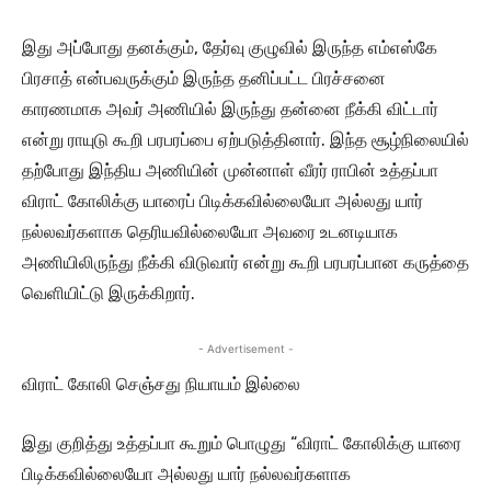
இது அப்போது தனக்கும், தேர்வு குழுவில் இருந்த எம்எஸ்கே
பிரசாத் என்பவருக்கும் இருந்த தனிப்பட்ட பிரச்சனை
காரணமாக அவர் அணியில் இருந்து தன்னை நீக்கி விட்டார்
என்று ராயுடு கூறி பரபரப்பை ஏற்படுத்தினார். இந்த சூழ்நிலையில்
தற்போது இந்திய அணியின் முன்னாள் வீரர் ராபின் உத்தப்பா
விராட் கோலிக்கு யாரைப் பிடிக்கவில்லையோ அல்லது யார்
நல்லவர்களாக தெரியவில்லையோ அவரை உடனடியாக
அணியிலிருந்து நீக்கி விடுவார் என்று கூறி பரபரப்பான கருத்தை
வெளியிட்டு இருக்கிறார்.
- Advertisement -
விராட் கோலி செஞ்சது நியாயம் இல்லை
இது குறித்து உத்தப்பா கூறும் பொழுது “விராட் கோலிக்கு யாரை
பிடிக்கவில்லையோ அல்லது யார் நல்லவர்களாக