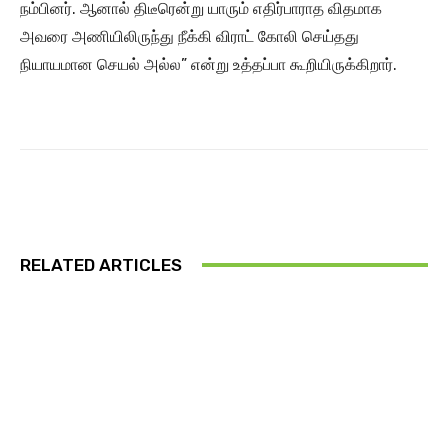
நம்பினர். ஆனால் திடீரென்று யாரும் எதிர்பாராத விதமாக
அவரை அணியிலிருந்து நீக்கி விராட் கோலி செய்தது
நியாயமான செயல் அல்ல” என்று உத்தப்பா கூறியிருக்கிறார்.
RELATED ARTICLES