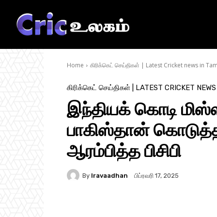
Home
கிரிக்கெட் செய்திகள் | Latest Cricket news in Tam
கிரிக்கெட் செய்திகள் | LATEST CRICKET NEWS
இந்தியக் கொடி மிஸ்ஸ
பாகிஸ்தான் கொடுத்
ஆரம்பித்த பிசிபி
By
Iravaadhan
பிப்ரவரி 17, 2025