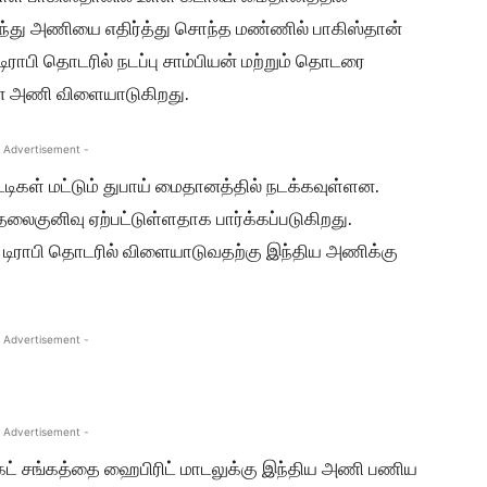
லாந்து அணியை எதிர்த்து சொந்த மண்ணில் பாகிஸ்தான்
ராபி தொடரில் நடப்பு சாம்பியன் மற்றும் தொடரை
ான் அணி விளையாடுகிறது.
 Advertisement -
ிகள் மட்டும் துபாய் மைதானத்தில் நடக்கவுள்ளன.
ைகுனிவு ஏற்பட்டுள்ளதாக பார்க்கப்படுகிறது.
் டிராபி தொடரில் விளையாடுவதற்கு இந்திய அணிக்கு
 Advertisement -
 Advertisement -
கெட் சங்கத்தை ஹைபிரிட் மாடலுக்கு இந்திய அணி பணிய