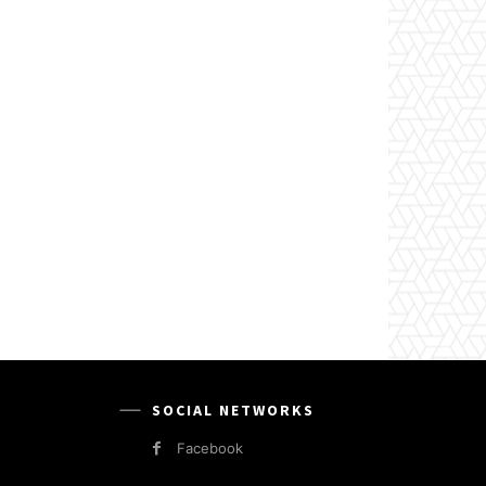
SOCIAL NETWORKS
Facebook