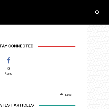
TAY CONNECTED
0
Fans
3263
ATEST ARTICLES