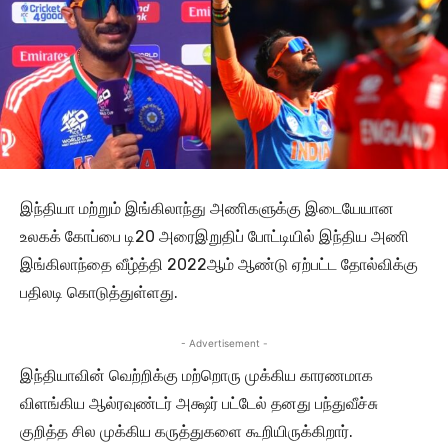
இந்தியா மற்றும் இங்கிலாந்து அணிகளுக்கு இடையேயான
உலகக் கோப்பை டி20 அரைஇறுதிப் போட்டியில் இந்திய அணி
இங்கிலாந்தை வீழ்த்தி 2022ஆம் ஆண்டு ஏற்பட்ட தோல்விக்கு
பதிலடி கொடுத்துள்ளது.
- Advertisement -
இந்தியாவின் வெற்றிக்கு மற்றொரு முக்கிய காரணமாக
விளங்கிய ஆல்ரவுண்டர் அக்ஷர் பட்டேல் தனது பந்துவீச்சு
குறித்த சில முக்கிய கருத்துகளை கூறியிருக்கிறார்.