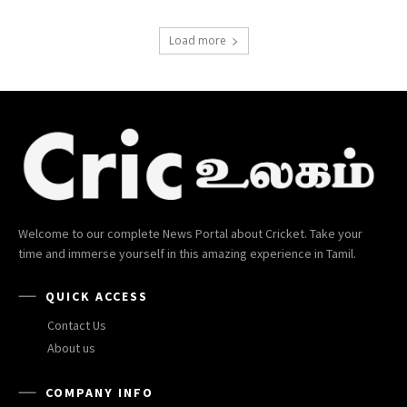
Load more
Welcome to our complete News Portal about Cricket. Take your
time and immerse yourself in this amazing experience in Tamil.
QUICK ACCESS
Contact Us
About us
COMPANY INFO