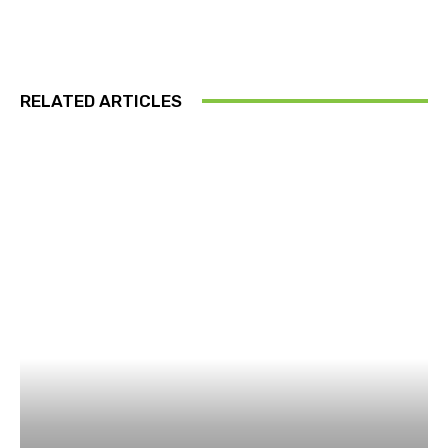
RELATED ARTICLES