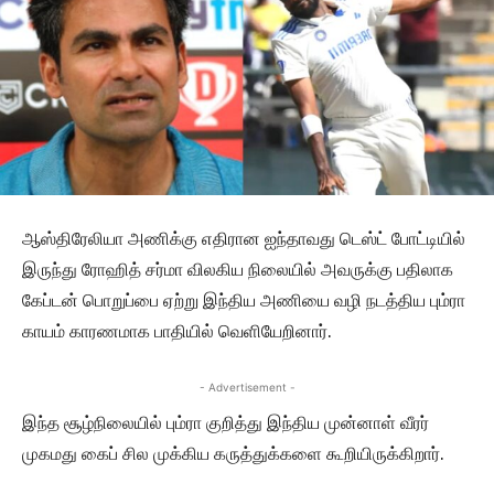
ஆஸ்திரேலியா அணிக்கு எதிரான ஐந்தாவது டெஸ்ட் போட்டியில்
இருந்து ரோஹித் சர்மா விலகிய நிலையில் அவருக்கு பதிலாக
கேப்டன் பொறுப்பை ஏற்று இந்திய அணியை வழி நடத்திய பும்ரா
காயம் காரணமாக பாதியில் வெளியேறினார்.
- Advertisement -
இந்த சூழ்நிலையில் பும்ரா குறித்து இந்திய முன்னாள் வீரர்
முகமது கைப் சில முக்கிய கருத்துக்களை கூறியிருக்கிறார்.