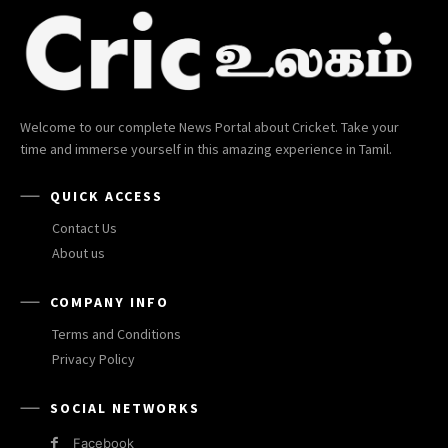
Welcome to our complete News Portal about Cricket. Take your
time and immerse yourself in this amazing experience in Tamil.
QUICK ACCESS
Contact Us
About us
COMPANY INFO
Terms and Conditions
Privacy Policy
SOCIAL NETWORKS
Facebook