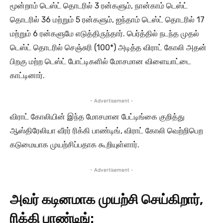
மூன்றாம் டெஸ்ட் தொடரில் 3 ரன்களும், நான்காம் டெஸ்ட்
தொடரில் 36 மற்றும் 5 ரன்களும், ஐந்தாம் டெஸ்ட் தொடரில் 17
மற்றும் 6 ரன்களுமே எடுத்திருந்தார். பெர்த்தில் நடந்த முதல்
டெஸ்ட் தொடரில் செஞ்சுரி (100*) அடித்த விராட் கோலி அதன்
பிறகு மற்ற டெஸ்ட் போட்டிகளில் மோசமான விளையாட்டை
காட்டினார்.
- Advertisement -
விராட் கோலியின் இந்த மோசமான பேட்டிங்கை குறித்து
ஆஸ்திரேலியா வீரர் ரிக்கி பாண்டிங், விராட் கோலி வெற்றிபெற
கடுமையாக முயற்சிப்பதாக கூறியுள்ளார்.
- Advertisement -
அவர் கடினமாக முயற்சி செய்கிறார்,
ரிக்கி பாண்டிங்: