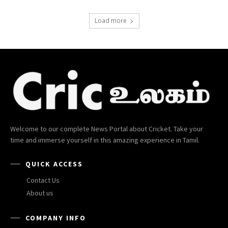
Load more
Welcome to our complete News Portal about Cricket. Take your
time and immerse yourself in this amazing experience in Tamil.
QUICK ACCESS
Contact Us
About us
COMPANY INFO