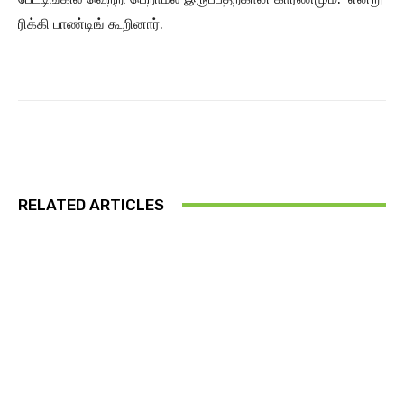
ரிக்கி பாண்டிங் கூறினார்.
RELATED ARTICLES