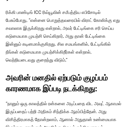
ரிக்கி பாண்டிங் ICC ரிவ்யூவின் சமீபத்திய எபிசோடில்
பேசும்போது, “என்னை பொறுத்தவரையில் விராட் கோலிக்கு எது
சவாலாக இருக்கிறது என்றால், அவர் பேட்டிங்கை சரி செய்ய
கடுமையாக முயற்சி செய்கிறார், அது தான் பேட்டிங்கை
இன்னும் கடினமாக்குகிறது. சில சமயங்களில், பேட்டிங்கில்
நீங்கள் கடுமையாக முயற்சிக்கிறீர்கள் என்றால்,
வெற்றியடைவது குறைந்து விடும்,”
அவரின் மனதில் ஏற்படும் குழப்பம்
காரணமாக இப்படி நடக்கிறது:
“நானும் ஒரு காலத்தில் ரன்களை அடிப்பதை விட அவுட் ஆகாமல்
இருப்பதைப் பற்றி அதிகம் சிந்திக்க ஆரம்பித்தேன். அது
விசித்திரமாகத் தோன்றலாம், ஆனால் அதுதான் உண்மையாக