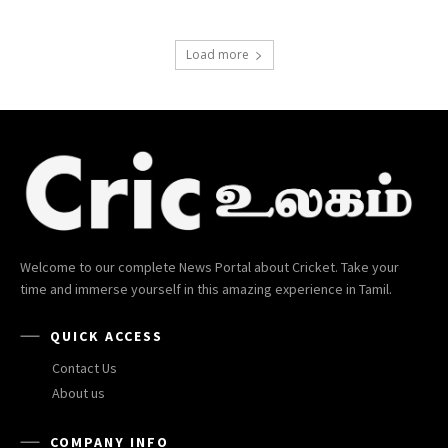
Load more
Welcome to our complete News Portal about Cricket. Take your
time and immerse yourself in this amazing experience in Tamil.
QUICK ACCESS
Contact Us
About us
COMPANY INFO