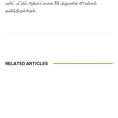
பண்ட் மட்டும் அதிகபட்சமாக 33 பந்துகளில் 61 ரன்கள்
குவித்திருக்கிறார்.
RELATED ARTICLES