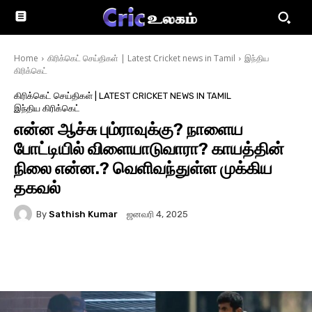
Home
கிரிக்கெட் செய்திகள் | Latest Cricket news in Tamil
இந்திய
கிரிக்கெட்
கிரிக்கெட் செய்திகள் | LATEST CRICKET NEWS IN TAMIL
இந்திய கிரிக்கெட்
என்ன ஆச்சு பும்ராவுக்கு? நாளைய
போட்டியில் விளையாடுவாரா? காயத்தின்
நிலை என்ன.? வெளிவந்துள்ள முக்கிய
தகவல்
By
Sathish Kumar
ஜனவரி 4, 2025