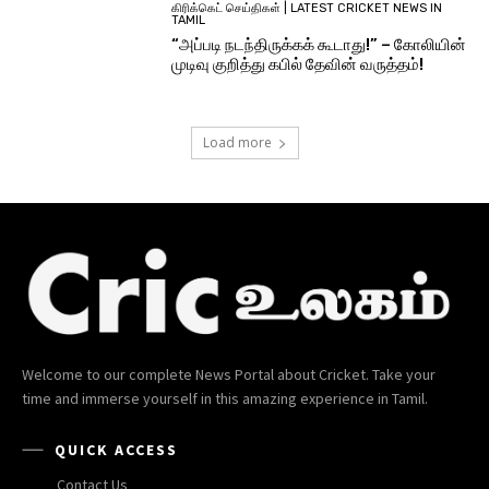
கிரிக்கெட் செய்திகள் | LATEST CRICKET NEWS IN
TAMIL
“அப்படி நடந்திருக்கக் கூடாது!” – கோலியின்
முடிவு குறித்து கபில் தேவின் வருத்தம்!
Load more
Welcome to our complete News Portal about Cricket. Take your
time and immerse yourself in this amazing experience in Tamil.
QUICK ACCESS
Contact Us