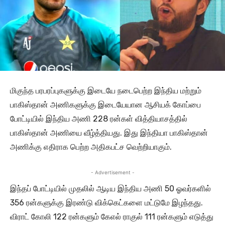
மிகுந்த பரபரப்புகளுக்கு இடையே நடைபெற்ற இந்திய மற்றும்
பாகிஸ்தான் அணிகளுக்கு இடையேயான ஆசியக் கோப்பை
போட்டியில் இந்திய அணி 228 ரன்கள் வித்தியாசத்தில்
பாகிஸ்தான் அணியை வீழ்த்தியது. இது இந்தியா பாகிஸ்தான்
அணிக்கு எதிராக பெற்ற அதிகபட்ச வெற்றியாகும்.
- Advertisement -
இந்தப் போட்டியில் முதலில் ஆடிய இந்திய அணி 50 ஓவர்களில்
356 ரன்களுக்கு இரண்டு விக்கெட்களை மட்டுமே இழந்தது.
விராட் கோலி 122 ரன்களும் கேஎல் ராகுல் 111 ரன்களும் எடுத்து