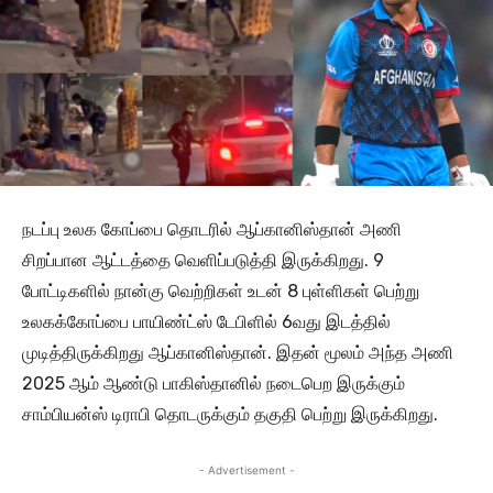
நடப்பு உலக கோப்பை தொடரில் ஆப்கானிஸ்தான் அணி
சிறப்பான ஆட்டத்தை வெளிப்படுத்தி இருக்கிறது. 9
போட்டிகளில் நான்கு வெற்றிகள் உடன் 8 புள்ளிகள் பெற்று
உலகக்கோப்பை பாயிண்ட்ஸ் டேபிளில் 6வது இடத்தில்
முடித்திருக்கிறது ஆப்கானிஸ்தான். இதன் மூலம் அந்த அணி
2025 ஆம் ஆண்டு பாகிஸ்தானில் நடைபெற இருக்கும்
சாம்பியன்ஸ் டிராபி தொடருக்கும் தகுதி பெற்று இருக்கிறது.
- Advertisement -