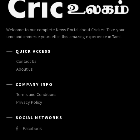
Welcome to our complete News Portal about Cricket. Take your
time and immerse yourself in this amazing experience in Tamil.
QUICK ACCESS
Contact Us
About us
COMPANY INFO
Terms and Conditions
Privacy Policy
SOCIAL NETWORKS
Facebook