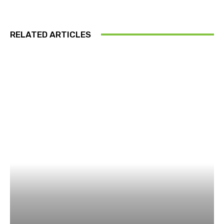
RELATED ARTICLES