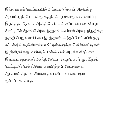
இந்த உலகக் கோப்பையில் ஆப்கானிஸ்தான் அணிக்கு
அரையிறுதி போட்டிக்கு தகுதி பெறுவதற்கு நல்ல வாய்ப்பு
இருந்தது. ஆனால் ஆஸ்திரேலியா அணியுடன் நடைபெற்ற
போட்டியில் தோல்வி அடைந்ததால் அவர்கள் அரை இறுதிக்கு
தகுதி பெறும் வாய்ப்பை இழந்தனர். அந்தப் போட்டியில் ஒரு
கட்டத்தில் ஆஸ்திரேலியா 91 ரன்களுக்கு 7 விக்கெட்டுகள்
இழந்திருந்தது. எனினும் மேக்ஸ்வெல் அடித்த சிறப்பான
இரட்டை சதத்தால் ஆஸ்திரேலியா வெற்றி பெற்றது. இந்தப்
போட்டியில் மேக்ஸ்வெல் கொடுத்த 2 கேட்சுகளை
ஆப்கானிஸ்தான் வீரர்கள் தவறவிட்டனர் என்பதும்
குறிப்பிடத்தக்கது.