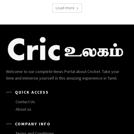
Load more
Welcome to our complete News Portal about Cricket. Take your
time and immerse yourself in this amazing experience in Tamil.
QUICK ACCESS
Contact Us
About us
COMPANY INFO
Terms and Conditions