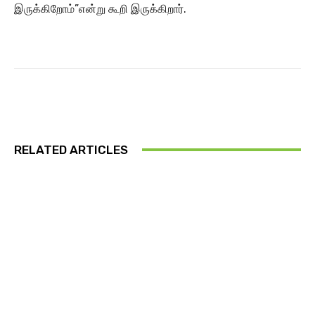
இருக்கிறோம்”என்று கூறி இருக்கிறார்.
RELATED ARTICLES