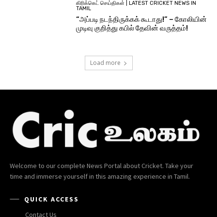
கிரிக்கெட் செய்திகள் | LATEST CRICKET NEWS IN
TAMIL
“அப்படி நடந்திருக்கக் கூடாது!” – கோலியின்
முடிவு குறித்து கபில் தேவின் வருத்தம்!
Load more
Welcome to our complete News Portal about Cricket. Take your
time and immerse yourself in this amazing experience in Tamil.
QUICK ACCESS
Contact Us