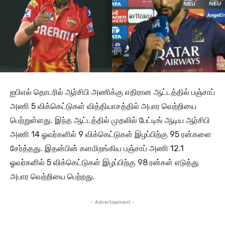
ஐபிஎல் தொடரில் ஆர்சிபி அணிக்கு எதிரான ஆட்டத்தில் பஞ்சாப்
அணி 5 விக்கெட்டுகள் வித்தியாசத்தில் அபார வெற்றியை
பெற்றுள்ளது. இந்த ஆட்டத்தில் முதலில் பேட்டிங் ஆடிய ஆர்சிபி
அணி 14 ஓவர்களில் 9 விக்கெட்டுகள் இழப்பிற்கு 95 ரன்களை
சேர்த்தது. இதன்பின் களமிறங்கிய பஞ்சாப் அணி 12.1
ஓவர்களில் 5 விக்கெட்டுகள் இழப்பிற்கு 98 ரன்கள் எடுத்து
அபார வெற்றியை பெற்றது.
- Advertisement -