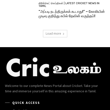
கிரிக்கெட் செய்திகள் | LATEST CRICKET NEWS IN
TAMIL
“அப்படி நடந்திருக்கக் கூடாது!” – கோலியின்
முடிவு குறித்து கபில் தேவின் வருத்தம்!
Load more
Welcome to our complete News Portal about Cricket. Take your
time and immerse yourself in this amazing experience in Tamil.
QUICK ACCESS