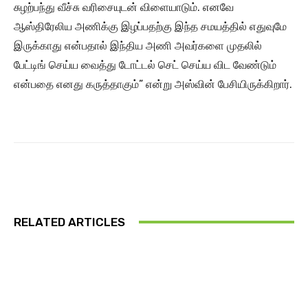
சுழற்பந்து வீச்சு வரிசையுடன் விளையாடும். எனவே
ஆஸ்திரேலிய அணிக்கு இழப்பதற்கு இந்த சமயத்தில் எதுவுமே
இருக்காது என்பதால் இந்திய அணி அவர்களை முதலில்
பேட்டிங் செய்ய வைத்து டோட்டல் செட் செய்ய விட வேண்டும்
என்பதை எனது கருத்தாகும்” என்று அஸ்வின் பேசியிருக்கிறார்.
RELATED ARTICLES