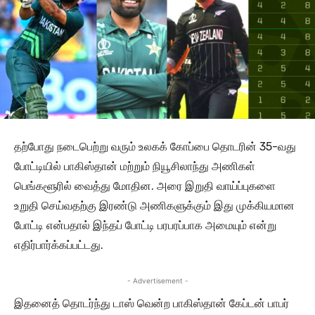
தற்போது நடைபெற்று வரும் உலகக் கோப்பை தொடரின் 35-வது
போட்டியில் பாகிஸ்தான் மற்றும் நியூசிலாந்து அணிகள்
பெங்களூரில் வைத்து மோதின. அரை இறுதி வாய்ப்புகளை
உறுதி செய்வதற்கு இரண்டு அணிகளுக்கும் இது முக்கியமான
போட்டி என்பதால் இந்தப் போட்டி பரபரப்பாக அமையும் என்று
எதிர்பார்க்கப்பட்டது.
- Advertisement -
இதனைத் தொடர்ந்து டாஸ் வென்ற பாகிஸ்தான் கேப்டன் பாபர்