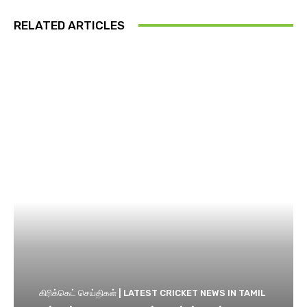
RELATED ARTICLES
கிரிக்கெட் செய்திகள் | LATEST CRICKET NEWS IN TAMIL