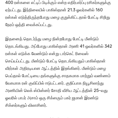
400 ரன்களை எட்டிப் பிடிக்கும் என்ற எதிர்பார்ப்பு ரசிகர்களுக்கு
ஏற்பட்டது. இந்நிலையில் பாகிஸ்தான் 21.3 ஓவர்களில் 160
ரன்கள் எடுத்திருந்தபோது மழை குறுக்கிட்டதால் போட்டி சிறிது
நேரம் ஒத்தி வைக்கப்பட்டது.
இதனைத் தொடர்ந்து மழை நின்றபோது போட்டி மீண்டும்
தொடங்கியது. அப்போது பாகிஸ்தான் அணி 41 ஒவர்களில் 342
ரன்கள் எடுக்க வேண்டும் என்று டார்கெட் ரிவைஸ்
செய்யப்பட்டது. மீண்டும் போட்டி தொடங்கியதும் பாகிஸ்தான்
வீரர்கள் அதிரடியான ஆட்டத்தில் இறங்கினர். மீண்டும் மழை
பெய்தால் போட்டியை தங்களுக்கு சாதகமாக மாற்றும் வண்ணம்
வேகமாக ரன் குவிப்பில் ஈடுபட்டனர். குறிப்பாக நியூசிலாந்து
அணியின் லெக் ஸ்பின்னர் சோதி வீசிய ஆட்டத்தின் 25-வது
ஓவரில் பாபர் அசாம் ஒரு சிக்ஸரும் பகர் ஜமான் இரண்டு
சிக்ஸர்களும் விலாசினர்.