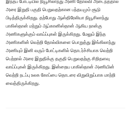
இந்தப் போட்டியில் நியூசிலாந்து அணி தோல்வி அடைந்ததால்
அரை இறுதி பகுதி பெறுவதற்கான பந்தயமும் சூடு
பிடித்திருக்கிறது. தற்போது ஆஸ்திரேலியா நியூசிலாந்து
பாகிஸ்தான் மற்றும் ஆப்கானிஸ்தான் ஆகிய நான்கு
அணிகளுக்கும் வாய்ப்புகள் இருக்கிறது. மேலும் இந்த
அணிகளின் வெற்றி தோல்விகளை பொறுத்து இங்கிலாந்து
அணியும் இனி வரும் போட்டிகளில் தொடர்ச்சியாக வெற்றி
பெற்றால் அரை இறுதிக்கு தகுதி பெறுவதற்கு சிறிதளவு
வாய்ப்புகள் இருக்கிறது. இன்றைய பாகிஸ்தான் அணியின்
வெற்றி நடப்பு உலக கோப்பை தொடரை விறுவிறுப்பாக மாற்றி
வைத்திருக்கிறது.