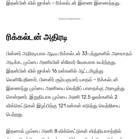
இதன்பின் வில் ஜாக்ஸ் – ரிக்கல்டன் இணை இணைந்தது.
- Advertisement -
ரிக்கல்டன் அதிரடி
பின்னர் அதிரடியாக ஆடிய ரிக்கல்டன் 33 பந்துகளில் அரைசதம்
அடிக்க, மும்பை அணியின் ஸ்கோர் வேகமாக உயர்ந்தது.
இதன்பின் வில் ஜாக்ஸ் 16 ரன்களில் ஆட்டமிழந்து
வெளியேறினார். பினன்ர் சூர்யகுமார் யாதவ் – ரிக்கல்டன்
இணைந்து மும்பை அணியை வெற்றிப் பாதைக்கு அழைத்து
சென்றனர். இறுதியாக மும்பை அணி 12.5 ஓவர்களில் 2
விக்கெட்டுகள் இழப்பிற்கு 121 ரன்கள் எடுத்து வெற்றியை
பெற்றது.
இதனால் மும்பை அணி 8 விக்கெட்டுகள் வித்தியாசத்தில்