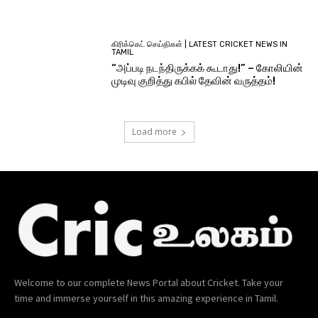
கிரிக்கெட் செய்திகள் | LATEST CRICKET NEWS IN
TAMIL
“அப்படி நடந்திருக்கக் கூடாது!” – கோலியின்
முடிவு குறித்து கபில் தேவின் வருத்தம்!
Load more
Welcome to our complete News Portal about Cricket. Take your
time and immerse yourself in this amazing experience in Tamil.