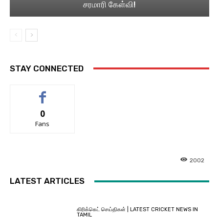
சரமாரி கேள்வி!
STAY CONNECTED
0
Fans
2002
LATEST ARTICLES
கிரிக்கெட் செய்திகள் | LATEST CRICKET NEWS IN
TAMIL