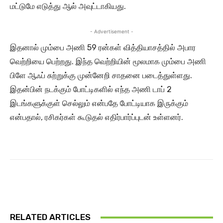
மட்டுமே எடுத்து ஆல் அவுட்டாகியது.
- Advertisement -
இதனால் மும்பை அணி 59 ரன்கள் வித்தியாசத்தில் அபார
வெற்றியை பெற்றது. இந்த வெற்றியின் மூலமாக மும்பை அணி
பிளே ஆஃப் சுற்றுக்கு முன்னேறி சாதனை படைத்துள்ளது.
இதன்பின் நடக்கும் போட்டிகளில் எந்த அணி டாப் 2
இடங்களுக்குள் செல்லும் என்பதே போட்டியாக இருக்கும்
என்பதால், ரசிகர்கள் கூடுதல் எதிர்பார்ப்புடன் உள்ளனர்.
RELATED ARTICLES