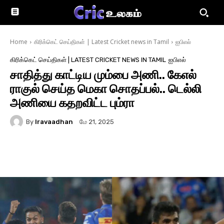
Home
கிரிக்கெட் செய்திகள் | Latest Cricket news in Tamil
ஐபிஎல்
கிரிக்கெட் செய்திகள் | LATEST CRICKET NEWS IN TAMIL
ஐபிஎல்
சாதித்து காட்டிய மும்பை அணி.. கேஎல்
ராகுல் செய்த மெகா சொதப்பல்.. டெல்லி
அணியை கதறவிட்ட பும்ரா
By
Iravaadhan
மே 21, 2025