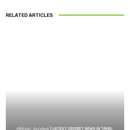
RELATED ARTICLES
கிரிக்கெட் செய்திகள் | LATEST CRICKET NEWS IN TAMIL