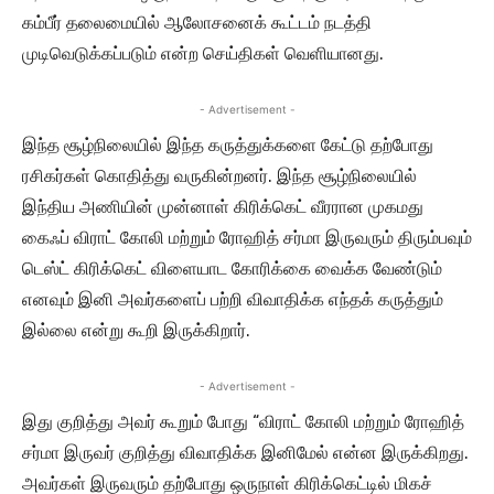
கம்பீர் தலைமையில் ஆலோசனைக் கூட்டம் நடத்தி
முடிவெடுக்கப்படும் என்ற செய்திகள் வெளியானது.
- Advertisement -
இந்த சூழ்நிலையில் இந்த கருத்துக்களை கேட்டு தற்போது
ரசிகர்கள் கொதித்து வருகின்றனர். இந்த சூழ்நிலையில்
இந்திய அணியின் முன்னாள் கிரிக்கெட் வீரரான முகமது
கைஃப் விராட் கோலி மற்றும் ரோஹித் சர்மா இருவரும் திரும்பவும்
டெஸ்ட் கிரிக்கெட் விளையாட கோரிக்கை வைக்க வேண்டும்
எனவும் இனி அவர்களைப் பற்றி விவாதிக்க எந்தக் கருத்தும்
இல்லை என்று கூறி இருக்கிறார்.
- Advertisement -
இது குறித்து அவர் கூறும் போது “விராட் கோலி மற்றும் ரோஹித்
சர்மா இருவர் குறித்து விவாதிக்க இனிமேல் என்ன இருக்கிறது.
அவர்கள் இருவரும் தற்போது ஒருநாள் கிரிக்கெட்டில் மிகச்