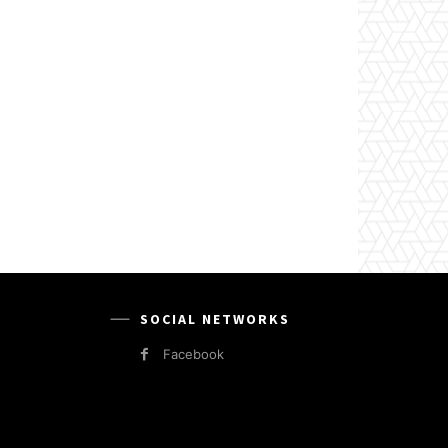
SOCIAL NETWORKS
Facebook