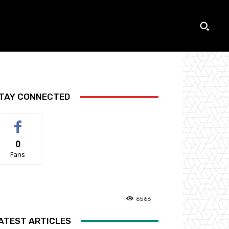
TAY CONNECTED
0
Fans
6566
ATEST ARTICLES