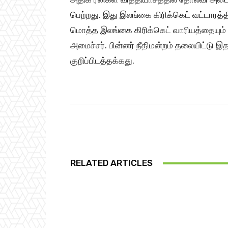
பெற்றது. இது இலங்கை கிரிக்கெட் வட்டாரத்த
மொத்த இலங்கை கிரிக்கெட் வாரியத்தையும்
அமைச்சர். பின்னர் நீதிமன்றம் தலையிட்டு இ
குறிப்பிடத்தக்கது.
Share
RELATED ARTICLES