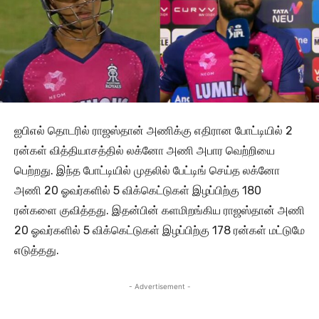
ஐபிஎல் தொடரில் ராஜஸ்தான் அணிக்கு எதிரான போட்டியில் 2
ரன்கள் வித்தியாசத்தில் லக்னோ அணி அபார வெற்றியை
பெற்றது. இந்த போட்டியில் முதலில் பேட்டிங் செய்த லக்னோ
அணி 20 ஓவர்களில் 5 விக்கெட்டுகள் இழப்பிற்கு 180
ரன்களை குவித்தது. இதன்பின் களமிறங்கிய ராஜஸ்தான் அணி
20 ஓவர்களில் 5 விக்கெட்டுகள் இழப்பிற்கு 178 ரன்கள் மட்டுமே
எடுத்தது.
- Advertisement -