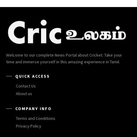
Welcome to our complete News Portal about Cricket. Take your
time and immerse yourself in this amazing experience in Tamil.
QUICK ACCESS
Contact Us
About us
COMPANY INFO
Terms and Conditions
Privacy Policy