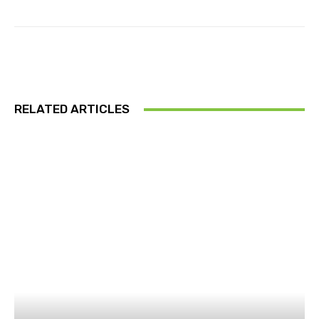
RELATED ARTICLES