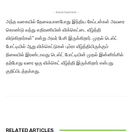
- Advertisement -
அந்த வகையில் தேவையானபோது இந்திய கேப்டன்கள் அவரை
கொண்டு வந்து எதிரணியின் விக்கெட்டை வீழ்த்தி
விடுகிறார்கள்” என்று அவர் பேசி இருக்கிறார். முதல் டெஸ்ட்
போட்டியில் ஆறு விக்கெட்டுகள் பும்ரா வீழ்த்தியிருக்கும்
நிலையில் இரண்டாவது டெஸ்ட் போட்டியின் முதல் இன்னிங்சில்
தற்போது வரை ஒரு விக்கெட் வீழ்த்தி இருக்கிறார் என்பது
குறிப்பிடத்தக்கது.
RELATED ARTICLES