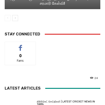
சரமாரி கேள்வி!
STAY CONNECTED
0
Fans
24
LATEST ARTICLES
கிரிக்கெட் செய்திகள் | LATEST CRICKET NEWS IN
TAMIL