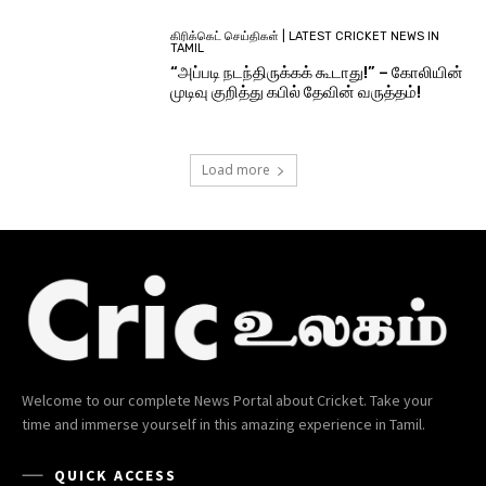
கிரிக்கெட் செய்திகள் | LATEST CRICKET NEWS IN
TAMIL
“அப்படி நடந்திருக்கக் கூடாது!” – கோலியின்
முடிவு குறித்து கபில் தேவின் வருத்தம்!
Load more
Welcome to our complete News Portal about Cricket. Take your
time and immerse yourself in this amazing experience in Tamil.
QUICK ACCESS