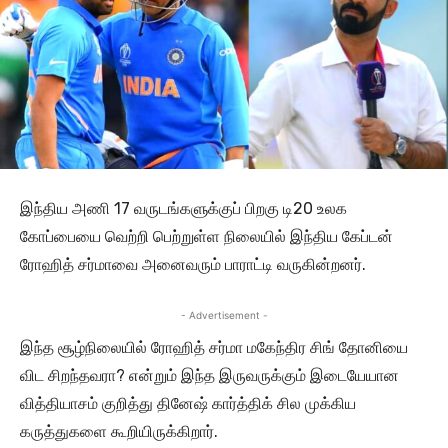
இந்திய அணி 17 வருடங்களுக்குப் பிறகு டி20 உலக
கோப்பையை வெற்றி பெற்றுள்ள நிலையில் இந்திய கேப்டன்
ரோஹித் சர்மாவை அனைவரும் பாராட்டி வருகின்றனர்.
- Advertisement -
இந்த சூழ்நிலையில் ரோஹித் சர்மா மகேந்திர சிங் தோனியை
விட சிறந்தவரா? என்றும் இந்த இருவருக்கும் இடையேயான
வித்தியாசம் குறித்து தினேஷ் கார்த்திக் சில முக்கிய
கருத்துகளை கூறியிருக்கிறார்.