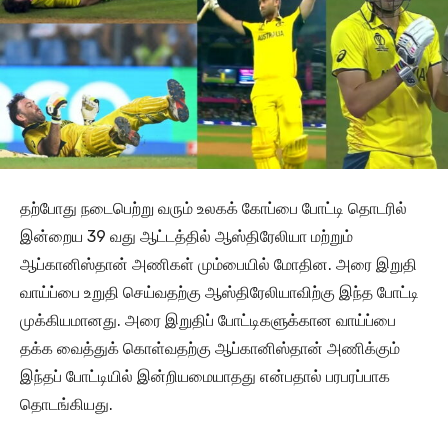
தற்போது நடைபெற்று வரும் உலகக் கோப்பை போட்டி தொடரில்
இன்றைய 39 வது ஆட்டத்தில் ஆஸ்திரேலியா மற்றும்
ஆப்கானிஸ்தான் அணிகள் மும்பையில் மோதின. அரை இறுதி
வாய்ப்பை உறுதி செய்வதற்கு ஆஸ்திரேலியாவிற்கு இந்த போட்டி
முக்கியமானது. அரை இறுதிப் போட்டிகளுக்கான வாய்ப்பை
தக்க வைத்துக் கொள்வதற்கு ஆப்கானிஸ்தான் அணிக்கும்
இந்தப் போட்டியில் இன்றியமையாதது என்பதால் பரபரப்பாக
தொடங்கியது.