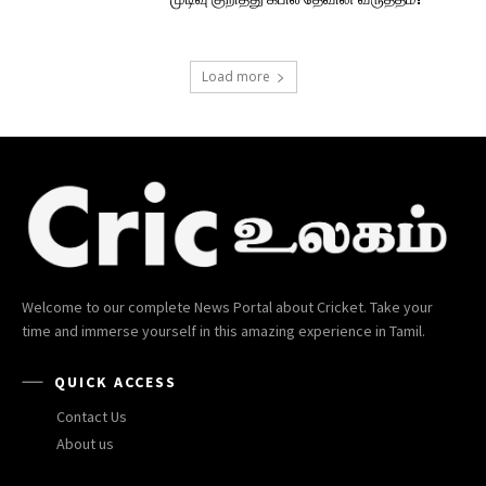
Load more
Welcome to our complete News Portal about Cricket. Take your
time and immerse yourself in this amazing experience in Tamil.
QUICK ACCESS
Contact Us
About us