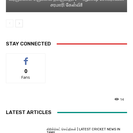
சரமாரி கேள்வி!
STAY CONNECTED
0
Fans
14
LATEST ARTICLES
கிரிக்கெட் செய்திகள் | LATEST CRICKET NEWS IN
TAMIL