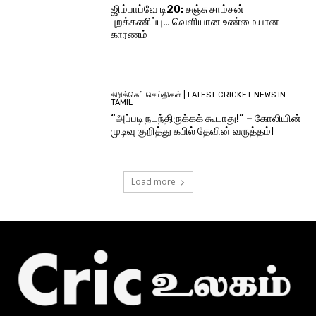
ஜிம்பாப்வே டி20: சஞ்சு சாம்சன்
புறக்கணிப்பு… வெளியான உண்மையான
காரணம்
கிரிக்கெட் செய்திகள் | LATEST CRICKET NEWS IN
TAMIL
“அப்படி நடந்திருக்கக் கூடாது!” – கோலியின்
முடிவு குறித்து கபில் தேவின் வருத்தம்!
Load more