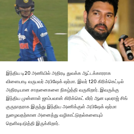
இந்திய டி20 அணியில் அதிரடி துவக்க ஆட்டக்காரராக
விளையாடி வருபவர் அபிஷேக் ஷர்மா. இவர் t20 கிரிக்கெட்டில்
அதிரடியான சாதனைகளை நிகழ்த்தி வருகிறார். இவருக்கு
இந்திய முன்னாள் ஜாம்பவான் கிரிக்கெட் வீரர் ஆன யுவராஜ் சிங்
குருநாதராக இருந்து இந்திய அணிக்குள் அபிஷேக் ஷர்மா
நுழைவதற்கான அனைத்து வழிகாட்டுதல்களையும்
தெளிவுபடுத்தி இருக்கிறார்.