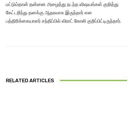
மட்டும்தான் தன்னை அழைத்து நடந்த விஷயங்கள் குறித்து
கேட்டறிந்து தனக்கு ஆதரவாக இருந்தார் என
பத்திரிக்கையாளர் சந்திப்பில் விராட் கோலி குறிப்பிட்டிருந்தார்.
RELATED ARTICLES