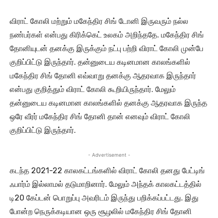
விராட் கோலி மற்றும் மகேந்திர சிங் டோனி இருவரும் நல்ல
நண்பர்கள் என்பது கிரிக்கெட் உலகம் அறிந்ததே. மகேந்திர சிங்
தோனியுடன் தனக்கு இருக்கும் நட்பு பற்றி விராட் கோலி முன்பே
குறிப்பிட்டு இருந்தார். தன்னுடைய கடினமான காலங்களில்
மகேந்திர சிங் தோனி எவ்வாறு தனக்கு ஆதரவாக இருந்தார்
என்பது குறித்தும் விராட் கோலி கூறியிருந்தார். மேலும்
தன்னுடைய கடினமான காலங்களில் தனக்கு ஆதரவாக இருந்த
ஒரே வீரர் மகேந்திர சிங் தோனி தான் எனவும் விராட் கோலி
குறிப்பிட்டு இருந்தார்.
- Advertisement -
கடந்த 2021-22 காலகட்டங்களில் விராட் கோலி தனது பேட்டிங்
ஃபார்ம் இல்லாமல் தடுமாறினார். மேலும் அந்தக் காலகட்டத்தில்
டி20 கேப்டன் பொறுப்பு அவரிடம் இருந்து பறிக்கப்பட்டது. இது
போன்ற நெருக்கடியான ஒரு சூழலில் மகேந்திர சிங் தோனி