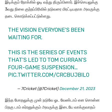
இடிக்கும் நோக்கில் ஓடி வந்து திரும்பினார். இச்செயலுக்கு
3வது நிலை குற்றப்பிரிவில் நடுவரை மிரட்டியதாக அவருக்கு
தடை கொடுக்கப்பட்டுள்ளது.
THE VISION EVERYONE'S BEEN
WAITING FOR.
THIS IS THE SERIES OF EVENTS
THAT'S LED TO TOM CURRAN'S
FOUR-GAME SUSPENSION…
PIC.TWITTER.COM/CRCBUJBIL0
— 7Cricket (@7Cricket)
December 21, 2023
இந்த மோதலுக்கு முன் நடுவே ஓட வேண்டாம் என சொன்ன
பிறகு டாம் கர்ரனுக்கும் அவருக்கு இடையே வாக்குவாதம்