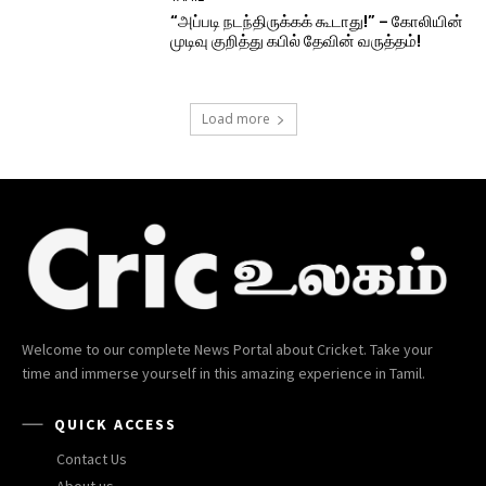
“அப்படி நடந்திருக்கக் கூடாது!” – கோலியின்
முடிவு குறித்து கபில் தேவின் வருத்தம்!
Load more
Welcome to our complete News Portal about Cricket. Take your
time and immerse yourself in this amazing experience in Tamil.
QUICK ACCESS
Contact Us