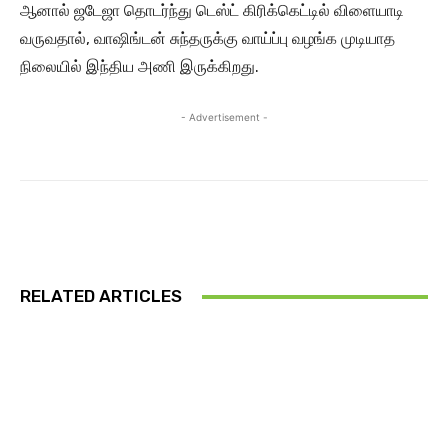
ஆனால் ஜடேஜா தொடர்ந்து டெஸ்ட் கிரிக்கெட்டில் விளையாடி
வருவதால், வாஷிங்டன் சுந்தருக்கு வாய்ப்பு வழங்க முடியாத
நிலையில் இந்திய அணி இருக்கிறது.
- Advertisement -
RELATED ARTICLES