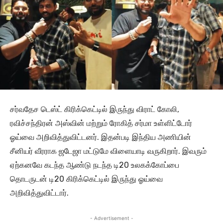
சர்வதேச டெஸ்ட் கிரிக்கெட்டில் இருந்து விராட் கோலி,
ரவிச்சந்திரன் அஸ்வின் மற்றும் ரோகித் சர்மா உள்ளிட்டோர்
ஓய்வை அறிவித்துவிட்டனர். இதன்படி இந்திய அணியின்
சீனியர் வீரராக ஜடேஜா மட்டுமே விளையாடி வருகிறார். இவரும்
ஏற்கனவே கடந்த ஆண்டு நடந்த டி20 உலகக்கோப்பை
தொடருடன் டி20 கிரிக்கெட்டில் இருந்து ஓய்வை
அறிவித்துவிட்டார்.
- Advertisement -