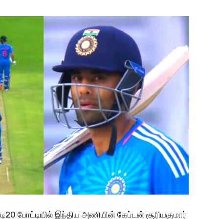
டி20 போட்டியில் இந்திய அணியின் கேப்டன் சூரியகுமார்