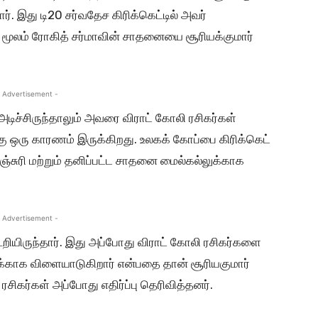
். இது டி20 சர்வதேச கிரிக்கெட்டில் அவர்
் மூலம் ரோகித் சர்மாவின் சாதனையை சூரியக்குமார்
 Advertisement -
 அடிச்சிருந்தாலும் அவரை விராட் கோலி ரசிகர்கள்
கு ஒரு காரணம் இருக்கிறது. உலகக் கோப்பை கிரிக்கெட்
்சுரி மற்றும் தனிப்பட்ட சாதனை மைல்கல்லுக்காக
 Advertisement -
ியிருந்தார். இது அப்போது விராட் கோலி ரசிகர்களை
ிக்காக விளையாடுகிறார் என்பதை தான் சூரியகுமார்
ிகர்கள் அப்போது எதிர்ப்பு தெரிவித்தனர்.