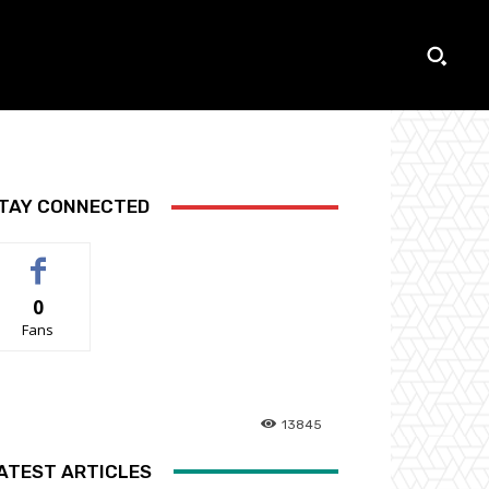
TAY CONNECTED
0
Fans
13845
ATEST ARTICLES