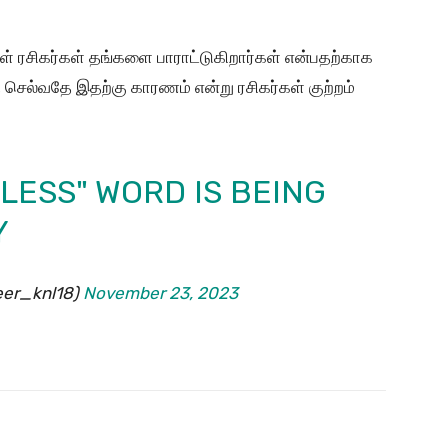
்கள் ரசிகர்கள் தங்களை பாராட்டுகிறார்கள் என்பதற்காக
 செல்வதே இதற்கு காரணம் என்று ரசிகர்கள் குற்றம்
LESS" WORD IS BEING
Y
eer_knl18)
November 23, 2023