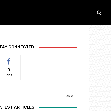
TAY CONNECTED
0
Fans
0
ATEST ARTICLES