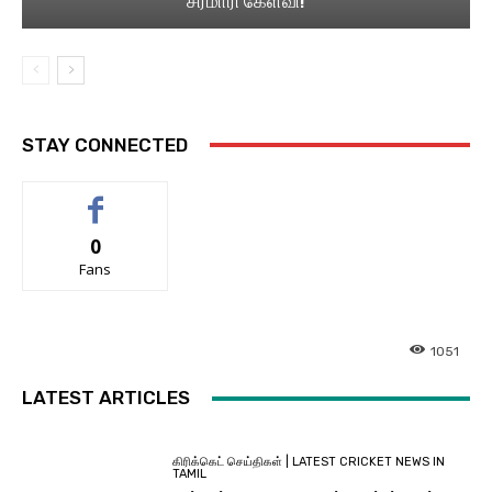
சரமாரி கேள்வி!
STAY CONNECTED
0
Fans
1051
LATEST ARTICLES
கிரிக்கெட் செய்திகள் | LATEST CRICKET NEWS IN
TAMIL