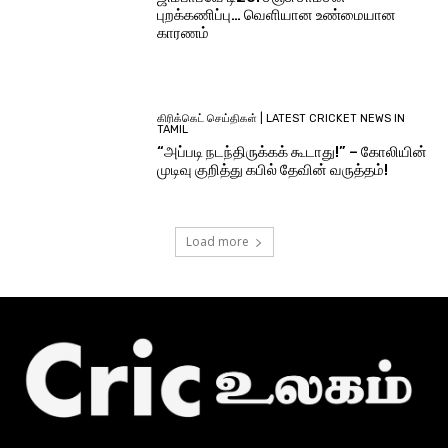
புறக்கணிப்பு… வெளியான உண்மையான
காரணம்
கிரிக்கெட் செய்திகள் | LATEST CRICKET NEWS IN
TAMIL
“அப்படி நடந்திருக்கக் கூடாது!” – கோலியின்
முடிவு குறித்து கபில் தேவின் வருத்தம்!
Load more