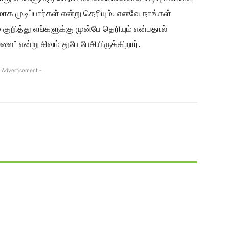
க முடிப்பார்கள் என்று தெரியும். எனவே நாங்கள்
ுறித்து எங்களுக்கு முன்பே தெரியும் என்பதால்
” என்று சிவம் துபே பேசியிருக்கிறார்.
 Advertisement -