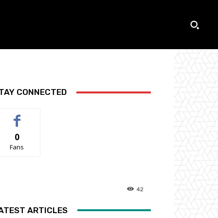
TAY CONNECTED
0
Fans
42
ATEST ARTICLES