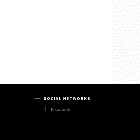
SOCIAL NETWORKS
Facebook