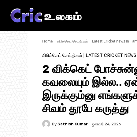
Home
கிரிக்கெட் செய்திகள் | Latest Cricket news in Tam
கிரிக்கெட் செய்திகள் | LATEST CRICKET NEWS
2 விக்கெட் போச்சுன்
கவலையும் இல்ல.. ஏன
இருக்கும்னு எங்களுக்
சிவம் தூபே கருத்து
By
Sathish Kumar
ஜனவரி 24, 2026