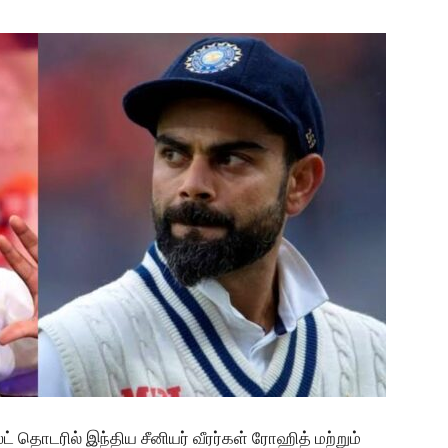
ட் தொடரில் இந்திய சீனியர் வீரர்கள் ரோஹித் மற்றும்