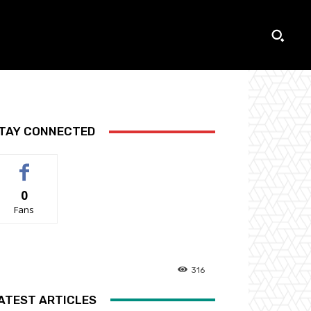
TAY CONNECTED
0
Fans
316
ATEST ARTICLES