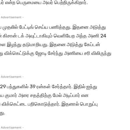
ியர் என்ற பெருமையை அவர் பெற்றிருக்கிறார்.
 Advertisement -
ுதலில் பேட்டிங் செய்ய பணித்தது. இதனை அடுத்து
ன் கிசான் டக் அவுட்டாகியும் வெளியேற அந்த அணி 24
ுகளை இழந்து தடுமாறியது. இதனை அடுத்து கேப்டன்
ு விக்கெட்டுக்கு ஜோடி சேர்ந்து அணியை சரி விலிருந்து
 Advertisement -
 பந்துகளில் 39 ரன்கள் சேர்த்தார். இதில் ஐந்து
ிய குமார் அரை சதத்திற்கு மேல் அடிப்பார் என
ைய விக்கெட்டை பறிகொடுத்தார். இதனால் பொறுப்பு
து.
 Advertisement -