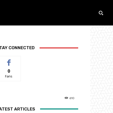
TAY CONNECTED
0
Fans
610
ATEST ARTICLES