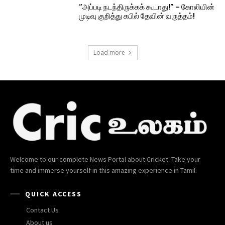
“அப்படி நடந்திருக்கக் கூடாது!” – கோலியின்
முடிவு குறித்து கபில் தேவின் வருத்தம்!
Load more
Welcome to our complete News Portal about Cricket. Take your
time and immerse yourself in this amazing experience in Tamil.
QUICK ACCESS
Contact Us
About us