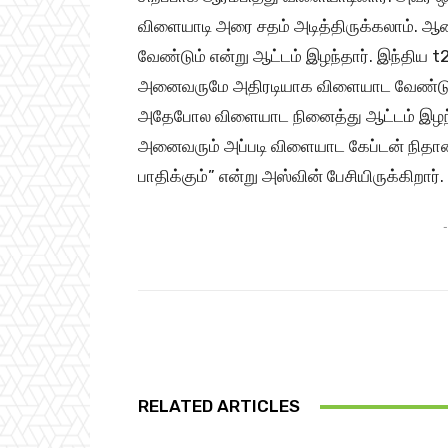
விளையாடி அரை சதம் அடித்திருக்கலாம். ஆ
வேண்டும் என்று ஆட்டம் இழந்தார். இந்திய t
அனைவருமே அதிரடியாக விளையாட வேண்டும் 
அதேபோல விளையாட நினைத்து ஆட்டம் இழந்த
அனைவரும் அப்படி விளையாட கேப்டன் நிதா
பாதிக்கும்” என்று அஸ்வின் பேசியிருக்கிறார்.
-
Share
RELATED ARTICLES