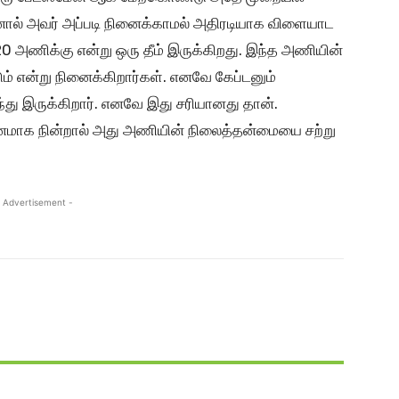
னால் அவர் அப்படி நினைக்காமல் அதிரடியாக விளையாட
20 அணிக்கு என்று ஒரு தீம் இருக்கிறது. இந்த அணியின்
என்று நினைக்கிறார்கள். எனவே கேப்டனும்
ு இருக்கிறார். எனவே இது சரியானது தான்.
னமாக நின்றால் அது அணியின் நிலைத்தன்மையை சற்று
 Advertisement -