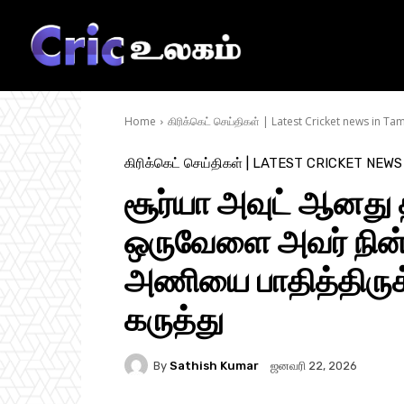
Home
கிரிக்கெட் செய்திகள் | Latest Cricket news in Tam
கிரிக்கெட் செய்திகள் | LATEST CRICKET NEWS
சூர்யா அவுட் ஆனது 
ஒருவேளை அவர் நின்ற
அணியை பாதித்திருக்
கருத்து
By
Sathish Kumar
ஜனவரி 22, 2026