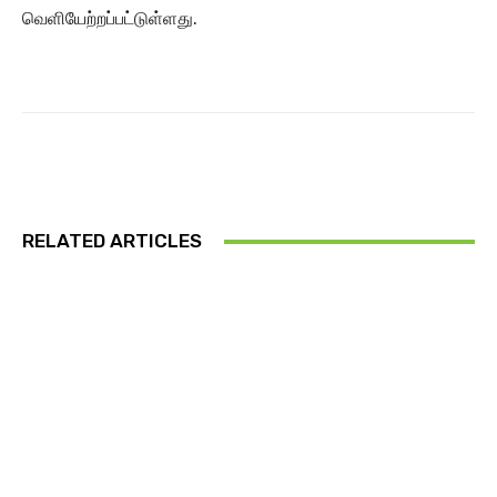
வெளியேற்றப்பட்டுள்ளது.
RELATED ARTICLES