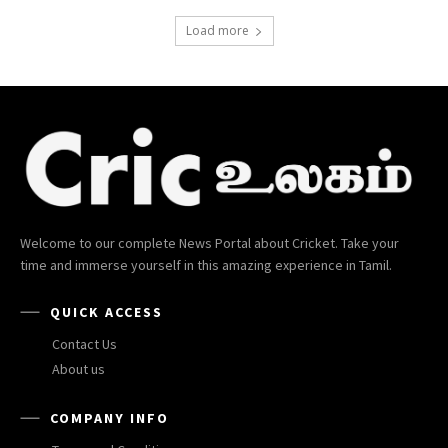
Load more
Welcome to our complete News Portal about Cricket. Take your
time and immerse yourself in this amazing experience in Tamil.
QUICK ACCESS
Contact Us
About us
COMPANY INFO