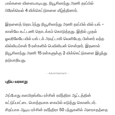
பால்களை விளையாடியது. நியூசிலாந்து அணி தரப்பில்
பிரேஸ்வெல் 4 விக்கெட்டுகளை வீழ்த்தினார்.
இதனைத் தொடர்ந்து நியூசிலாந்து அணி தரப்பில் வில் யங் –
கான்வே கூட்டணி தொடக்கம் கொடுத்தது. இதில் முதல்
ஓவரிலேயே வில் யங் டக் அவுட்டாகி வெளியேற, பின்னர் வந்த
வில்லியம்சன் 5 ரன்களில் பெவிலியன் சென்றார். இதனால்
நியூசிலாந்து அணி 15 ரன்களுக்கு 2 விக்கெட்டுகளை இழந்து
தடுமாறியது.
- Advertisement -
புதிய வரலாறு
அப்போது களமிறங்கிய ரச்சின் ரவீந்திரா ஆட்டத்தின்
கட்டுப்பாட்டை மொத்தமாக கையில் எடுத்து கொண்டார்.
சிறப்பாக ஆடிய ரச்சின் ரவீந்திரா 50 பந்துகளில் அரைசதத்தை