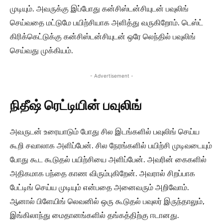
முடியும். அவருக்கு இப்போது கன்சிஸ்டன்சியுடன் பவுலிங்
செய்வதை மட்டுமே பயிற்சியாக அளித்து வருகிறோம். டெஸ்ட்
கிரிக்கெட்டுக்கு கன்சிஸ்டன்சியுடன் ஒரே லெந்தில் பவுலிங்
செய்வது முக்கியம்.
- Advertisement -
நிதீஷ் ரெட்டியின் பவுலிங்
அவருடன் உரையாடும் போது சில இடங்களில் பவுலிங் செய்ய
கூறி சவாலாக அளிப்பேன். சில நேரங்களில் பயிற்சி முடிவடையும்
போது கூட கூடுதல் பயிற்சியை அளிப்பேன். அவரின் கைகளில்
அதிகமாக பந்தை காண விரும்புகிறேன். அவரால் சிறப்பாக
பேட்டிங் செய்ய முடியும் என்பதை அனைவரும் அறிவோம்.
ஆனால் பிளேயிங் லெவனில் ஒரு கூடுதல் பவுலர் இருந்தாலும்,
இங்கிலாந்து மைதானங்களில் தங்கத்திற்கு ஈடானது.