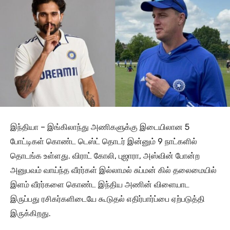
இந்தியா – இங்கிலாந்து அணிகளுக்கு இடையிலான 5
போட்டிகள் கொண்ட டெஸ்ட் தொடர் இன்னும் 9 நாட்களில்
தொடங்க உள்ளது. விராட் கோலி, புஜாரா, அஸ்வின் போன்ற
அனுபவம் வாய்ந்த வீரர்கள் இல்லாமல் சுப்மன் கில் தலைமையில்
இளம் வீரர்களை கொண்ட இந்திய அணின் விளையாட
இருப்பது ரசிகர்களிடையே கூடுதல் எதிர்பார்ப்பை ஏற்படுத்தி
இருக்கிறது.