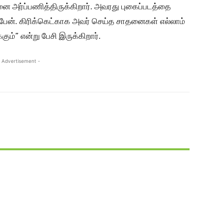
ை அர்ப்பணித்திருக்கிறார். அவரது புகைப்படத்தை
்பேன். கிரிக்கெட்காக அவர் செய்த சாதனைகள் எல்லாம்
கும்” என்று பேசி இருக்கிறார்.
 Advertisement -