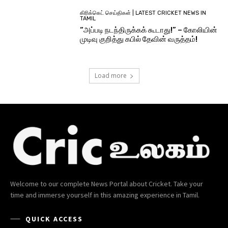
கிரிக்கெட் செய்திகள் | LATEST CRICKET NEWS IN
TAMIL
“அப்படி நடந்திருக்கக் கூடாது!” – கோலியின்
முடிவு குறித்து கபில் தேவின் வருத்தம்!
Load more
Welcome to our complete News Portal about Cricket. Take your
time and immerse yourself in this amazing experience in Tamil.
QUICK ACCESS