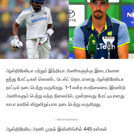
ஆஸ்திரேலியா மற்றும் இந்தியா அணிகளுக்கு இடையிலான
ஐந்து போட்டிகள் கொண்ட டெஸ்ட் தொடரானது ஆஸ்திரேலியா
நாட்டில் நடைபெற்று வருகிறது. 1-1 என்ற சமநிலையை இரண்டு
அணிகளும் பெற்று வந்த நிலையில், மூன்றாவது போட்டியானது
காபா நகரில் விறுவிறுப்பாக நடைபெற்று வருகிறது.
- Advertisement -
ஆஸ்திரேலிய அணி முதல் இன்னிங்சில் 445 ரன்கள்