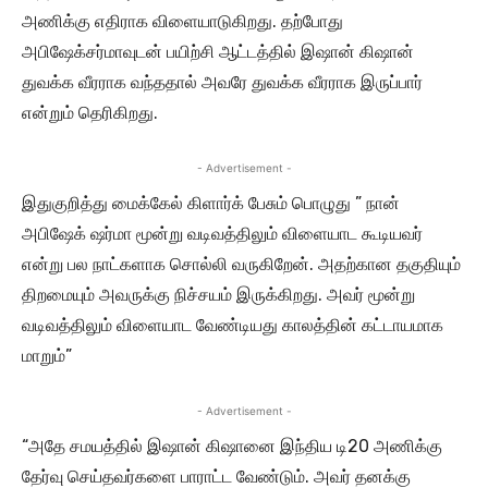
அணிக்கு எதிராக விளையாடுகிறது. தற்போது
அபிஷேக்சர்மாவுடன் பயிற்சி ஆட்டத்தில் இஷான் கிஷான்
துவக்க வீரராக வந்ததால் அவரே துவக்க வீரராக இருப்பார்
என்றும் தெரிகிறது.
- Advertisement -
இதுகுறித்து மைக்கேல் கிளார்க் பேசும் பொழுது ” நான்
அபிஷேக் ஷர்மா மூன்று வடிவத்திலும் விளையாட கூடியவர்
என்று பல நாட்களாக சொல்லி வருகிறேன். அதற்கான தகுதியும்
திறமையும் அவருக்கு நிச்சயம் இருக்கிறது. அவர் மூன்று
வடிவத்திலும் விளையாட வேண்டியது காலத்தின் கட்டாயமாக
மாறும்”
- Advertisement -
“அதே சமயத்தில் இஷான் கிஷானை இந்திய டி20 அணிக்கு
தேர்வு செய்தவர்களை பாராட்ட வேண்டும். அவர் தனக்கு