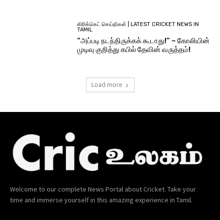
கிரிக்கெட் செய்திகள் | LATEST CRICKET NEWS IN
TAMIL
“அப்படி நடந்திருக்கக் கூடாது!” – கோலியின்
முடிவு குறித்து கபில் தேவின் வருத்தம்!
Load more
Welcome to our complete News Portal about Cricket. Take your
time and immerse yourself in this amazing experience in Tamil.