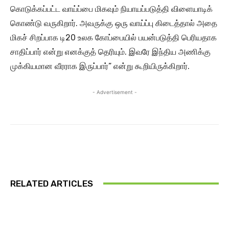
கொடுக்கப்பட்ட வாய்ப்பை மிகவும் நியாயப்படுத்தி விளையாடிக்
கொண்டு வருகிறார். அவருக்கு ஒரு வாய்ப்பு கிடைத்தால் அதை
மிகச் சிறப்பாக டி20 உலக கோப்பையில் பயன்படுத்தி பெரியதாக
சாதிப்பார் என்று எனக்குத் தெரியும். இவரே இந்திய அணிக்கு
முக்கியமான வீரராக இருப்பார்” என்று கூறியிருக்கிறார்.
- Advertisement -
RELATED ARTICLES