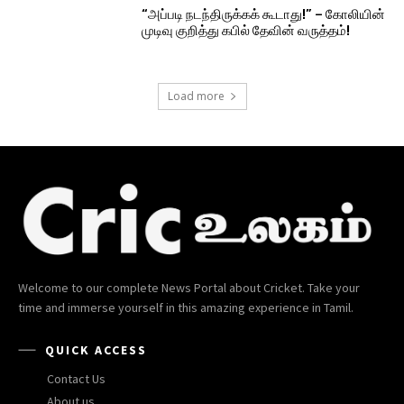
“அப்படி நடந்திருக்கக் கூடாது!” – கோலியின்
முடிவு குறித்து கபில் தேவின் வருத்தம்!
Load more
Welcome to our complete News Portal about Cricket. Take your
time and immerse yourself in this amazing experience in Tamil.
QUICK ACCESS
Contact Us
About us