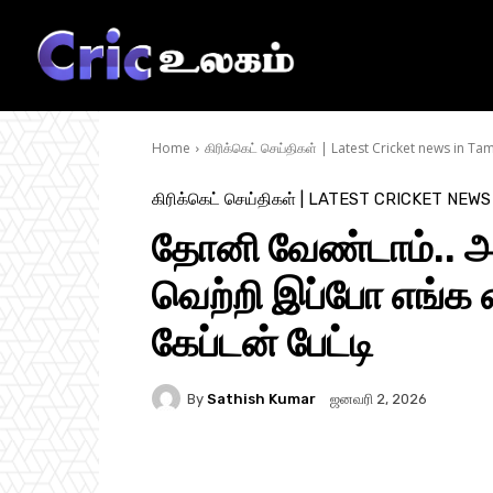
Home
கிரிக்கெட் செய்திகள் | Latest Cricket news in Tam
கிரிக்கெட் செய்திகள் | LATEST CRICKET NEWS
தோனி வேண்டாம்.. அ
வெற்றி இப்போ எங்க க
கேப்டன் பேட்டி
By
Sathish Kumar
ஜனவரி 2, 2026