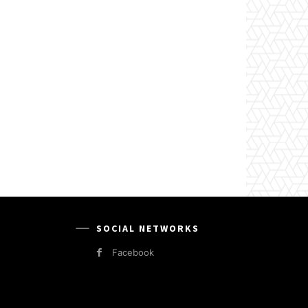
SOCIAL NETWORKS
Facebook